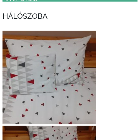
HÁLÓSZOBA